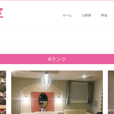
ホーム
お部屋
料金
Aランク